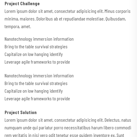
Project Challenge
Lorem ipsum dolor sit amet, consectetur adipisicing elit. Minus corporis
minima, maiores. Doloribus ab et repudiandae molestiae. Quibusdam,
tempora, amet.
Nanotechnology immersion information
Bring to the table survival strategies
Capitalize on low hanging identify
Leverage agile frameworks to provide
Nanotechnology immersion information
Bring to the table survival strategies
Capitalize on low hanging identify
Leverage agile frameworks to provide
Project Solution
Lorem ipsum dolor sit amet, consectetur adipisicing elit. Delectus, natus
numquam unde qui pariatur porro necessitatibus harum libero commodi
rem veritatis in nisi vero odit tenetur esse quidem inventore ex. Sunt