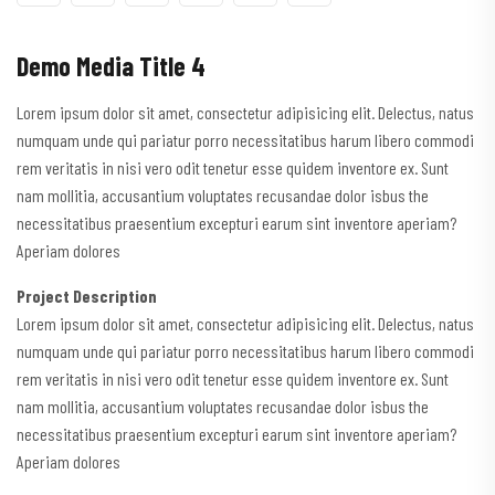
Demo Media Title 4
Lorem ipsum dolor sit amet, consectetur adipisicing elit. Delectus, natus
numquam unde qui pariatur porro necessitatibus harum libero commodi
rem veritatis in nisi vero odit tenetur esse quidem inventore ex. Sunt
nam mollitia, accusantium voluptates recusandae dolor isbus the
necessitatibus praesentium excepturi earum sint inventore aperiam?
Aperiam dolores
Project Description
Lorem ipsum dolor sit amet, consectetur adipisicing elit. Delectus, natus
numquam unde qui pariatur porro necessitatibus harum libero commodi
rem veritatis in nisi vero odit tenetur esse quidem inventore ex. Sunt
nam mollitia, accusantium voluptates recusandae dolor isbus the
necessitatibus praesentium excepturi earum sint inventore aperiam?
Aperiam dolores