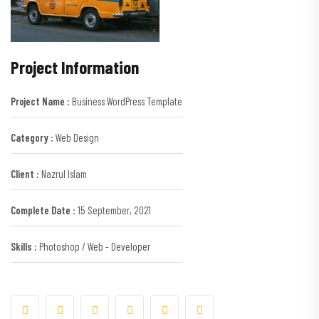
Project Information
Project Name :
Business WordPress Template
Category :
Web Design
Client :
Nazrul Islam
Complete Date :
15 September, 2021
Skills :
Photoshop / Web - Developer